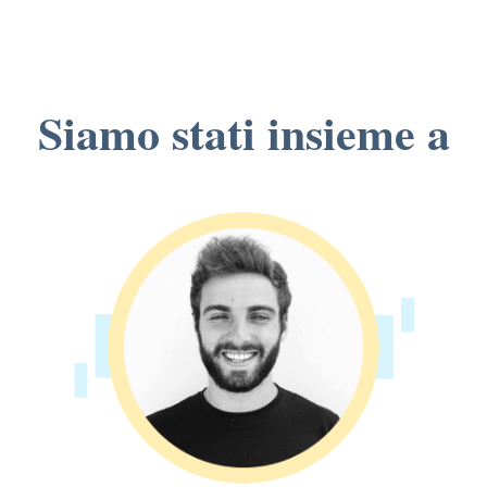
Siamo stati insieme a