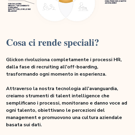
Cosa ci rende speciali?
Glickon rivoluziona completamente i processi HR,
dalla fase di recruiting all'off-boarding,
trasformando ogni momento in esperienza.
Attraverso la nostra tecnologia all'avanguardia,
creiamo strumenti di talent intelligence che
semplificano i processi, monitorano e danno voce ad
ogni talento, obiettivano le percezioni del
management e promuovono una cultura aziendale
basata sui dati.