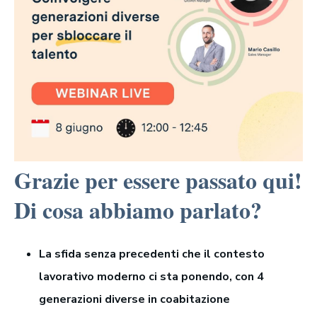
Grazie per essere passato qui!
Di cosa abbiamo parlato?
La sfida senza precedenti che il contesto
lavorativo moderno ci sta ponendo, con 4
generazioni diverse in coabitazione