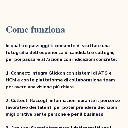
Come funziona
In quattro passaggi ti consente di scattare una
fotografia dell’esperienza di candidati e colleghi,
per poi passare all’azione con indicazioni concrete.
1. Connect: Integra Glickon con sistemi di ATS e
HCM e con le piattaforme di collaborazione team
per avere una visione più chiara.
2. Collect: Raccogli informazioni durante il percorso
lavorativo dei talenti per poter prendere decisioni
migliorative per le persone e per il business.