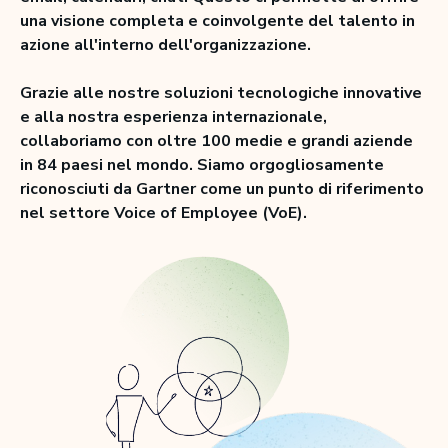
una visione completa e coinvolgente del talento in
azione all'interno dell'organizzazione.
Grazie alle nostre soluzioni tecnologiche innovative
e alla nostra esperienza internazionale,
collaboriamo con oltre 100 medie e grandi aziende
in 84 paesi nel mondo. Siamo orgogliosamente
riconosciuti da Gartner come un punto di riferimento
nel settore Voice of Employee (VoE).