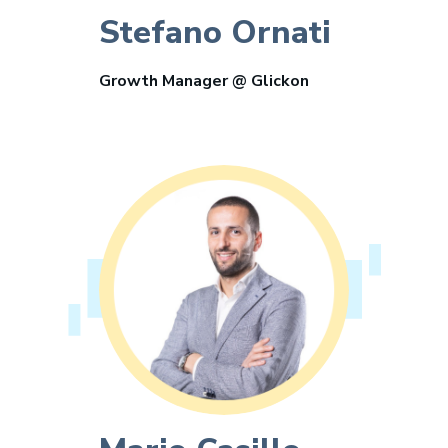
Stefano Ornati
Growth Manager @ Glickon