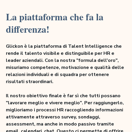
La piattaforma che fa la
differenza!
Glickon è la piattaforma di Talent Intelligence che
rende il talento visibile e distinguibile per HR e
leader aziendali. Con la nostra "formula dell'oro",
misuriamo competenze, motivazione e qualità delle
relazioni individuali e di squadra per ottenere
risultati straordinari.
Il nostro obiettivo finale è far sì che tutti possano
"lavorare meglio e vivere meglio". Per raggiungerlo,
miglioriamo i processi HR raccogliendo informazioni
attivamente attraverso survey, sondaggi,
assessment, ma anche in modo passivo tramite
email, calendari, chat. Questo ci permette di offrire