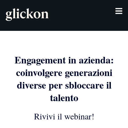
Engagement in azienda:
coinvolgere generazioni
diverse per sbloccare il
talento
Rivivi il webinar!