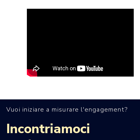
Vuoi iniziare a misurare l'engagement?
Incontriamoci