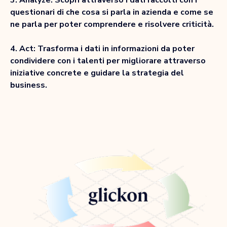
3. Analyze: Scopri attraverso i dati raccolti con i
questionari di che cosa si parla in azienda e come se
ne parla per poter comprendere e risolvere criticità.
4. Act: Trasforma i dati in informazioni da poter
condividere con i talenti per migliorare attraverso
iniziative concrete e guidare la strategia del
business.