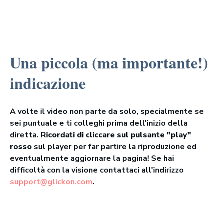
Una piccola (ma importante!)
indicazione
A volte il video non parte da solo, specialmente se
sei puntuale e ti colleghi prima dell'inizio della
diretta. R
icordati di cliccare sul pulsante "play"
rosso
sul player per far partire la riproduzione ed
eventualmente aggiornare la pagina! Se hai
difficoltà con la visione contattaci all'indirizzo
support@glickon.com
.