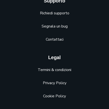
Supporto
Richiedi supporto
Segnala un bug
Contattaci
Legal
Termini & condizioni
Privacy Policy
Cookie Policy