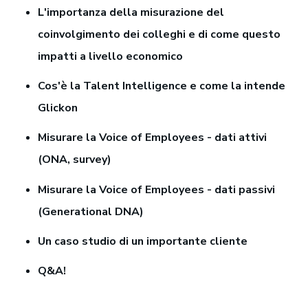
L'importanza della misurazione del
coinvolgimento dei colleghi e di come questo
impatti a livello economico
Cos'è la Talent Intelligence e come la intende
Glickon
Misurare la Voice of Employees - dati attivi
(ONA, survey)
Misurare la Voice of Employees - dati passivi
(Generational DNA)
Un caso studio di un importante cliente
Q&A!