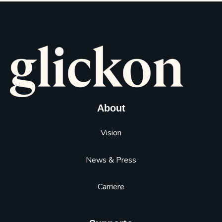
About
Vision
News & Press
Carriere